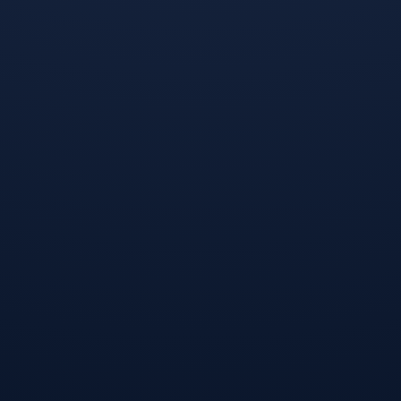
罗马尼亚以血性完胜斯洛伐
碎哥伦比亚，萨卡一人改写南
克，C罗领航葡萄牙绝境突围
美荣光