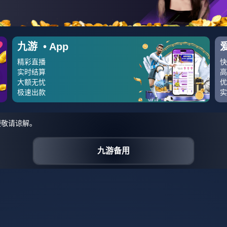
:“当人的年龄不断增长,我们会失去一些东西,但也会收获其他
季,还会考虑下赛季,例如如何管理比赛的出场时间,我不会再打