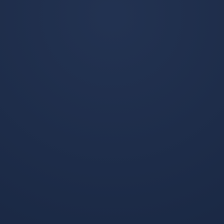
31岁了,这并不容易,但我仍感觉非常好。不过,我也意识到,我
是3天1赛的情况下,你不可能总处在最佳状态,就算年轻球员也
有一个很长的职业生涯。”
:“为什么不呢?我必须要考虑这个,我已经准备好接受改变,这
会竭尽全力,下一个目标是世俱杯,如果可能的话,还有西甲、欧冠和