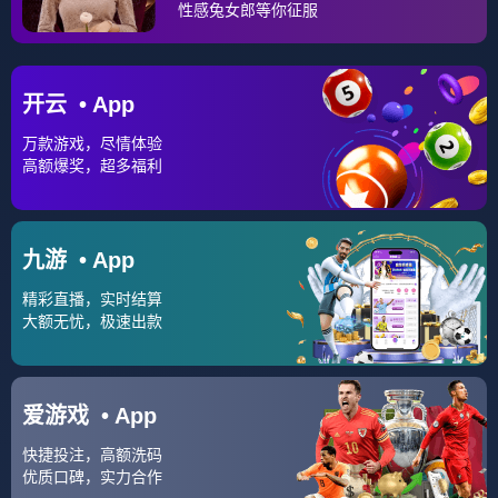
易边再战，山西队调整策略，开始强攻内线，外援中锋费尔
德利用身高优势连续在篮下得分，一度再次将分差拉开到9
分，魔术队则坚持自己的节奏，状元秀班凯罗开始发挥,连续
冲击篮筐制造犯规。
本节最精彩一幕出现在第8分钟：山西队快攻形成前场3打1，
球传到篮下空位的费尔德手中，眼看就要轻松得分，此时布
克从三分线外全速回防，在费尔德起跳的瞬间高高跃起，一
记干净利落的钉板大帽引爆全场！魔术队顺势发动反击，布
克接球后不看人背后传球,助攻跟进的瓦格纳完成暴扣。
这一防一传彻底扭转了场上气势，三节战罢,魔术队反超2分。
第四节：决胜时刻，关键先生主宰比赛
末节决战，双方进入刺刀见红的肉搏战，比分交替领先多达1