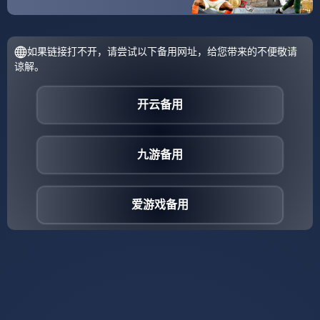
1次，平局6次,任何一次失误都可能葬送比赛。
最后三分钟，山西队凭借张宁的强硬突破再次取得3分领先，
魔术队进攻受阻，两次投篮不中，关键时刻，布克在右侧45
度角接到传球，面对防守人紧贴，他做了一个投篮假动作后
横移一步，在失去平衡的情况下高难度后仰三分出手——
球在空中划出完美弧线，空心入网！98:98！
山西队暂停后布置关键一攻，原帅的突破上篮被魔术队中锋
卡特干扰不中，魔术队拿下篮板，没有叫暂停,布克运球快速
推进。
全场观众起立，时间只剩最后8秒，布克在弧顶指挥队友拉
开，面对山西队最佳防守球员周湛东的贴身防守，他连续胯
下运球，突然一个加速向右突破，急停后撤步回到三分线外
——周湛东奋力扑防,但布克已经拔起出手。