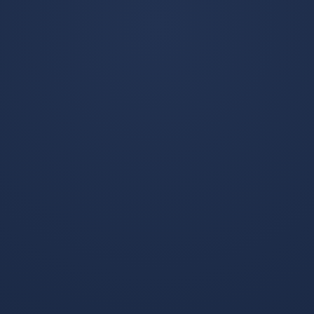
挥，而葡萄牙的团队框架也为萨内这样的球员提供了展示舞
台，这种相互成就的关系,正是现代足球最迷人的部分。
足球之美的多维展现
当终场哨声响起，葡萄牙球员庆祝胜利时，这场比赛的真正
价值已经超越了胜负本身，它向我们展示了足球作为一项团
队运动的丰富内涵：个人天赋与集体智慧的融合，激情与纪
律的平衡,传统与创新的对话。
萨内的教科书表现将被写入足球战术分析的案例库，而葡萄
牙的胜利则再次证明了团队足球的永恒价值，在未来的足球
发展中，这种个人与集体的完美结合,将继续成为所有追求卓
越的球队努力的方向。
这场比赛不仅是一场淘汰赛的胜负，更是一次足球之美的多