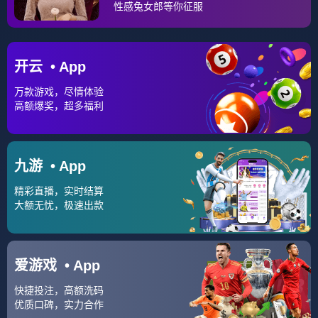
葡萄牙的中场控制力在本场比赛中得到了充分体现，他们通
过耐心的传导和精准的长短传结合，逐渐瓦解了塞内加尔的
高压逼抢，特别值得一提的是葡萄牙在防守转换时的组织效
率，他们总能在夺回球权后迅速形成有威胁的进攻,这种快速
转换能力正是现代足球的关键要素。
C罗虽然在本场比赛没有取得进球，但他的牵制作用为队友创
造了大量空间，而年轻球员如费利克斯的崛起，则展示了葡
萄牙足球人才梯队的厚度，这种新老结合的阵容结构,让葡萄
牙在比赛中保持了持久的竞争力。
战术博弈：两种足球哲学的碰撞
这场比赛也是两种足球哲学的碰撞，塞内加尔代表了非洲足
球的力量与激情，他们的个人能力和身体素质令人印象深