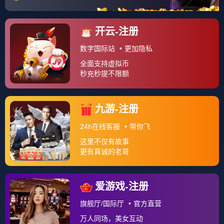
特质，从开场的第一分钟起，他就通过积极的跑动和精准的
传球不断撕裂塞内加尔的防线，他的速度与变向能力让对手
防不胜防,而他在关键时刻的决策更是彰显了顶级球员的足球
智商。
萨内最令人印象深刻的是他在攻防两端的全面贡献，进攻
端，他完成了多次关键传球和威胁射门；防守时，他积极回
追，多次协助边后卫化解险情，这种“攻守兼备”的表现，正是
当代足球对边路球员的最高要求，萨内用行动证明，顶级球
员不仅要有闪光的技术,更要有为团队牺牲的意识和执行力。
葡萄牙：团队协作的胜利
尽管萨内的表现抢眼，但葡萄牙能够最终过关，靠的是全队
的协同作战，面对身体素质出众、战术纪律严明的塞内加尔
队,葡萄牙教练组制定了极具针对性的战术方案。