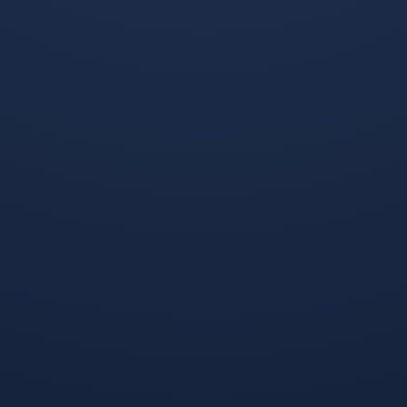
维展现，它提醒我们：在最美丽的团队运动中,最耀眼的星光
永远在团队的银河中闪烁。
1.本站遵循行业规范，任何转载的稿件都会明确标注作者和来源；2.
本站的原创文章，请转载时务必注明文章作者和来源，不尊重原创
的行为我们将追究责任；3.作者投稿可能会经我们编辑修改或补充。
相关文章
开云体育-中场大师的绝唱，布罗
开云官网-孤勇者的棋盘，2026世
佐维奇一剑封喉，克罗地亚在世界
界杯，克罗地亚如何用唯一的坚韧
杯头名之争中力克泰国
击碎奥地利，萨卡书写新王序章