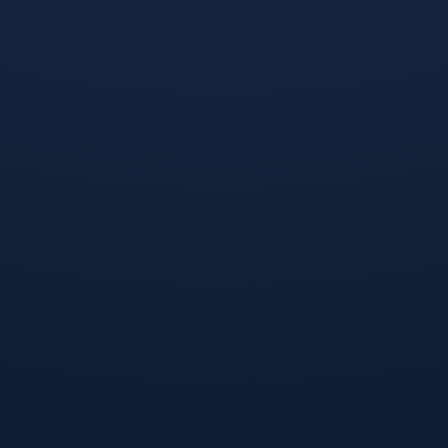
开云体育官网-冰与火之歌，2026
开云体育-冰与火之歌，当德容的
世界杯F组，保加利亚横扫芬兰，
左脚写下2026世界杯G组唯一剧
努涅斯致命一击谱写进攻狂潮
本
开云体育在线-这是一篇为您定制
开云官网-非洲雄鹰的涅槃，当尼
的、关于2026世界杯F组，保加利
日利亚在世界杯争冠战中撕碎太极
亚大胜韩国，孙兴慜表现抢眼的唯
虎，巴雷拉用犀利进攻定义传奇
一性文章
开云体育下载-命运的重演，2026
开云体育官方网站-那一夜，蓝武